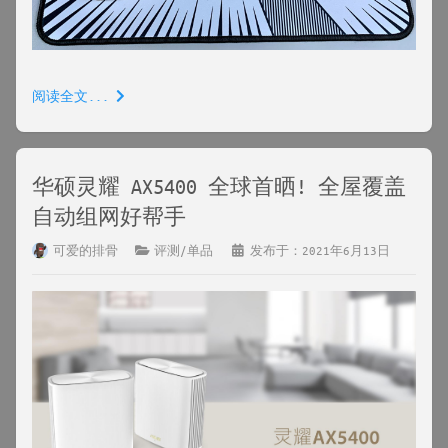
阅读全文...
华硕灵耀 AX5400 全球首晒! 全屋覆盖
自动组网好帮手
可爱的排骨
评测/单品
发布于：2021年6月13日