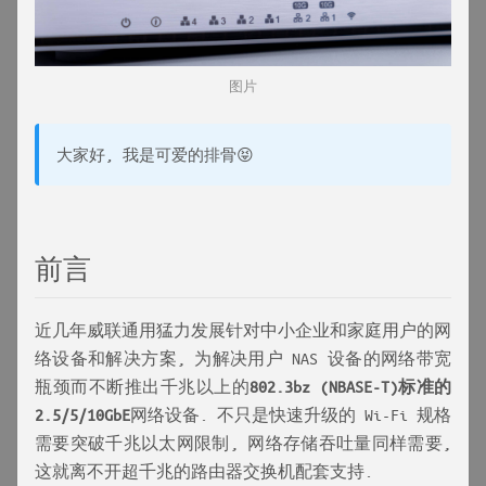
图片
大家好, 我是可爱的排骨😝
前言
近几年威联通用猛力发展针对中小企业和家庭用户的网
络设备和解决方案, 为解决用户 NAS 设备的网络带宽
瓶颈而不断推出千兆以上的
802.3bz (NBASE-T)
标准的
2.5/5/10GbE
网络设备. 不只是快速升级的 Wi-Fi 规格
需要突破千兆以太网限制, 网络存储吞吐量同样需要,
这就离不开超千兆的路由器交换机配套支持.