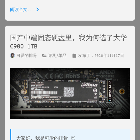
阅读全文...
国产中端固态硬盘里, 我为何选了大华
C900 1TB
可爱的排骨
评测/单品
发布于：2020年11月17日
大家好, 我是可爱的排骨 😏