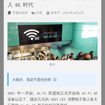
入 6G 时代
可爱的排骨
科普
发布于：2021年1月22日
图片
大家好, 我是可爱的排骨 😗
2021 年一开始, Wi-Fi 联盟就正式开始给 Wi-Fi 6E
设备认证了. 随后几天的 2021 CES 消费电子展上各大