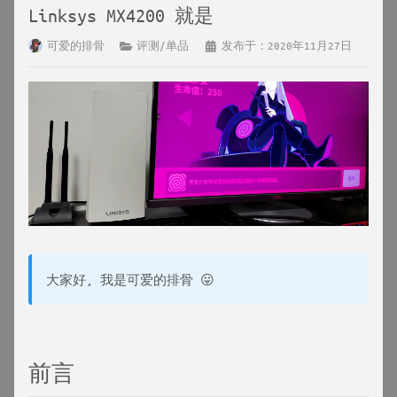
Linksys MX4200 就是
可爱的排骨
评测/单品
发布于：2020年11月27日
大家好, 我是可爱的排骨 😛
前言