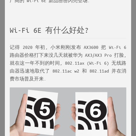
厂商的 Wi-Fi 6E 新品纷纷闪亮登场.
Wi-Fi 6E 有什么好处?
记得 2020 年初, 小米刚刚发布 AX3600 把 Wi-Fi 6
路由器价格打下来没几天就被华为 AX3/AX3 Pro 打脸,
就在这一年不到的时间, 802.11ax (Wi-Fi 6) 无线路
由器迅速地取代了 802.11ac w2 和 802.11ad 并在消
费市场普及开来.