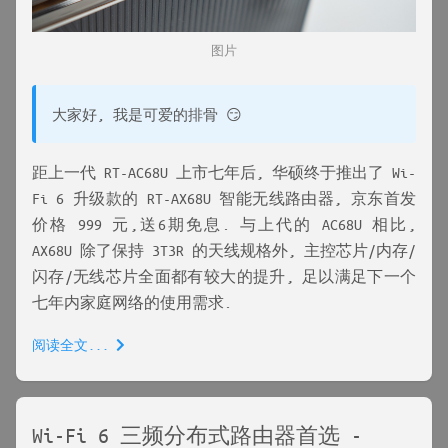
图片
大家好, 我是可爱的排骨 😏
距上一代 RT-AC68U 上市七年后, 华硕终于推出了 Wi-
Fi 6 升级款的 RT-AX68U 智能无线路由器, 京东首发
价格 999 元,送6期免息. 与上代的 AC68U 相比,
AX68U 除了保持 3T3R 的天线规格外, 主控芯片/内存/
闪存/无线芯片全面都有较大的提升, 足以满足下一个
七年内家庭网络的使用需求.
阅读全文...
Wi-Fi 6 三频分布式路由器首选 -