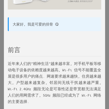
大家好, 我是可爱的排骨 😋
前言
近年来人们的”精神生活”越来越丰富, 对手机平板等移
动电子设备的依赖度越来越高, Wi-Fi 信号不能覆盖全
屋是很多用户的痛点. 网速要求越来越快, 住房越来越
大, 户型越来越复杂, 邻居间无线干扰越来越严重,
Wi-Fi 2.4GHz 频段无论是可靠性还是带宽都无法满足
人们的用网需求了, 5GHz 频段已经成为了 Wi-Fi 网络
的主要选择.