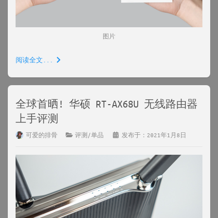
图片
阅读全文...
全球首晒! 华硕 RT-AX68U 无线路由器
上手评测
可爱的排骨
评测/单品
发布于：2021年1月8日