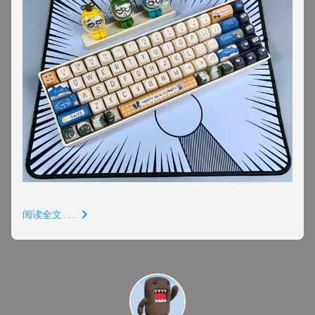
阅读全文...