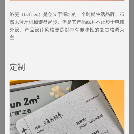
洛斐 (Lofree) 是创立于深圳的一个时尚生活品牌, 虽
然以蓝牙机械键盘起步, 但是其产品线并不止步于电脑
外设, 产品设计风格更是以带有趣味性的复古格调为
主.
定制