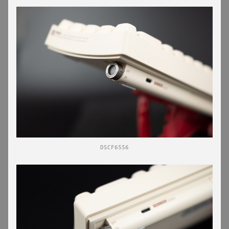
DSCF6556