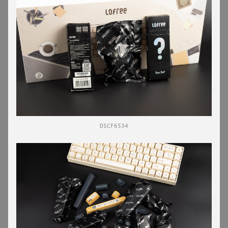
DSCF6534