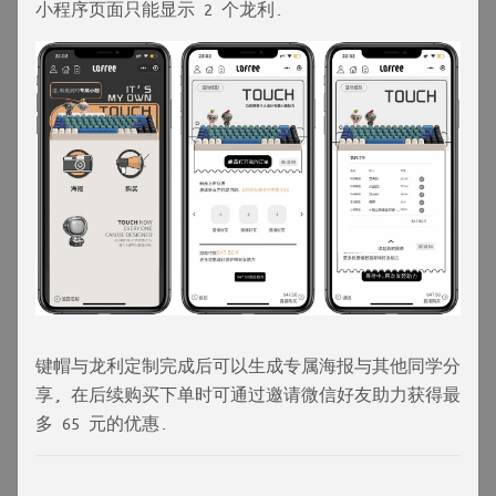
小程序页面只能显示 2 个龙利.
键帽与龙利定制完成后可以生成专属海报与其他同学分
享, 在后续购买下单时可通过邀请微信好友助力获得最
多 65 元的优惠.