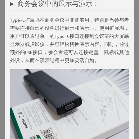
▶ 商务会议中的展示与演示：
Type-C扩展坞在商务会议中非常实用，特别是当参与者
需要连接自己的设备进行展示和演示时。使用扩展坞，
用户可以通过单一的Type-C接口连接到会议室的大屏幕
显示器或投影仪，并可轻松切换演示内容。同时，通过
额外的USB接口，参会者还可以连接键盘、鼠标或其他
外设，从而在演示过程中更加灵活自如。