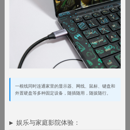
一根线同时连通家里的显示器、网线、鼠标、键盘和
外置硬盘等多种固定设备，随插随用，随拔随行。
▶ 娱乐与家庭影院体验：