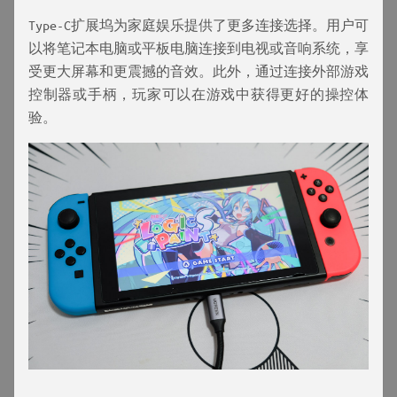
Type-C扩展坞为家庭娱乐提供了更多连接选择。用户可
以将笔记本电脑或平板电脑连接到电视或音响系统，享
受更大屏幕和更震撼的音效。此外，通过连接外部游戏
控制器或手柄，玩家可以在游戏中获得更好的操控体
验。