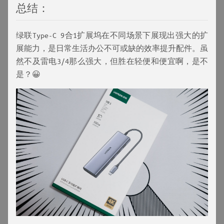
总结：
绿联Type-C 9合1扩展坞在不同场景下展现出强大的扩
展能力，是日常生活办公不可或缺的效率提升配件。虽
然不及雷电3/4那么强大，但胜在轻便和便宜啊，是不
是？😀