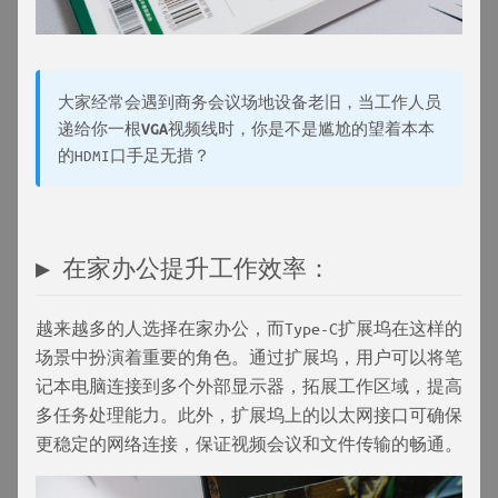
大家经常会遇到商务会议场地设备老旧，当工作人员
递给你一根
VGA
视频线时，你是不是尴尬的望着本本
的HDMI口手足无措？
▶ 在家办公提升工作效率：
越来越多的人选择在家办公，而Type-C扩展坞在这样的
场景中扮演着重要的角色。通过扩展坞，用户可以将笔
记本电脑连接到多个外部显示器，拓展工作区域，提高
多任务处理能力。此外，扩展坞上的以太网接口可确保
更稳定的网络连接，保证视频会议和文件传输的畅通。