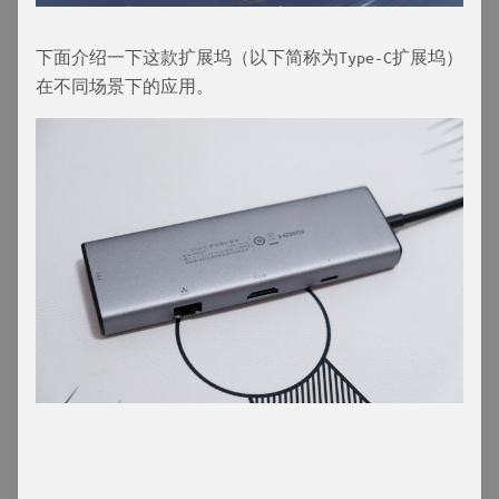
下面介绍一下这款扩展坞（以下简称为Type-C扩展坞）
在不同场景下的应用。