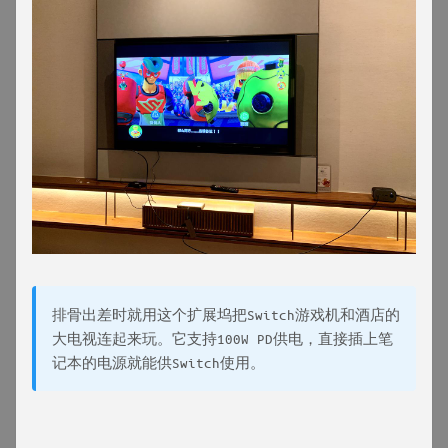
排骨出差时就用这个扩展坞把Switch游戏机和酒店的
大电视连起来玩。它支持100W PD供电，直接插上笔
记本的电源就能供Switch使用。