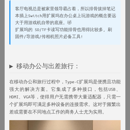
客厅电视总是被家里领导霸占着，所以排骨拔掉笔记
本插上Switch用扩展坞在办公桌上玩游戏的概念要远
大于用游戏机自带的底座。🤣
扩展坞的 SD/TF卡读写功能排骨也用得比较多, 刷
固件/导游戏/传相机照片必备工具!
▶ 移动办公与出差旅行：
在移动办公和旅行过程中，Type-C扩展坞是便携且功能
强大的解决方案。它集成了多种接口，包括USB、
HDMI、VGA等，使得用户无需携带大量适配器，只需一
个扩展坞即可满足多种设备的连接需求。这对于频繁出
差或需要在不同地点工作的商务人士尤为实用。