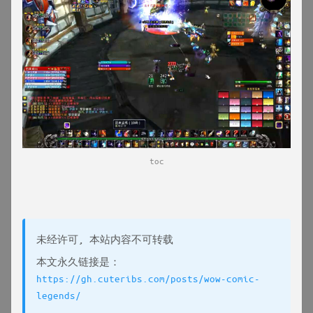
toc
未经许可, 本站内容不可转载
本文永久链接是：
https://gh.cuteribs.com/posts/wow-comic-
legends/