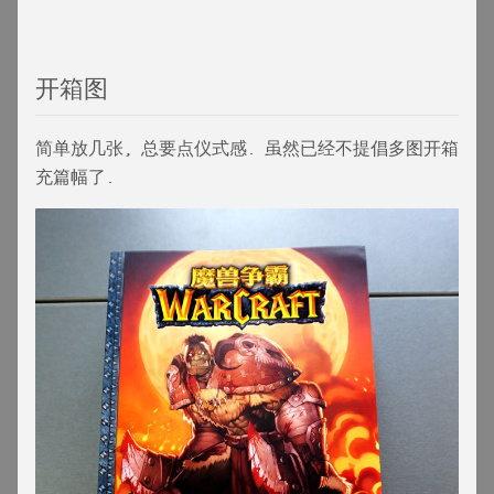
开箱图
简单放几张, 总要点仪式感. 虽然已经不提倡多图开箱
充篇幅了.